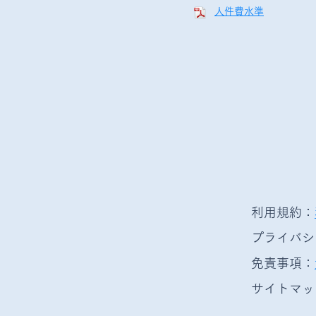
人件費水準
利用規約：
プライバシ
免責事項：
サイトマッ