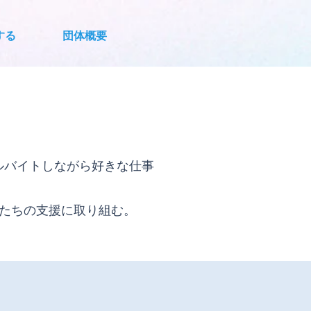
する
団体概要
ルバイトしながら好きな仕事
たちの支援に取り組む。