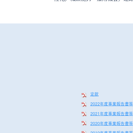
定款
2022年度事業報告書等
2021年度事業報告書等
2020年度事業報告書等