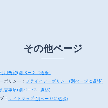
その他ページ
利用規約(別ページに遷移)
ーポリシー：
プライバシーポリシー(別ページに遷移)
免責事項(別ページに遷移)
プ：
サイトマップ(別ページに遷移)